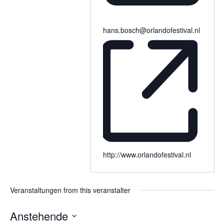
hans.bosch@orlandofestival.nl
http://www.orlandofestival.nl
Veranstaltungen from this veranstalter
Anstehende