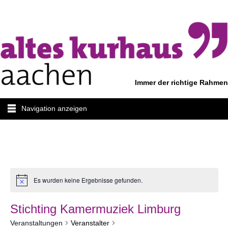
Immer der richtige Rahmen
Navigation anzeigen
Es wurden keine Ergebnisse gefunden.
Stichting Kamermuziek Limburg
Veranstaltungen
Veranstalter