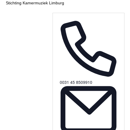
Stichting Kamermuziek Limburg
0031 45 8509910