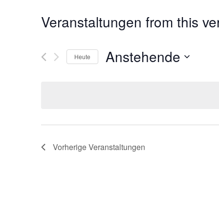
Veranstaltungen from this ve
Anstehende
Heute
Datum
wählen.
Vorherige
Veranstaltungen