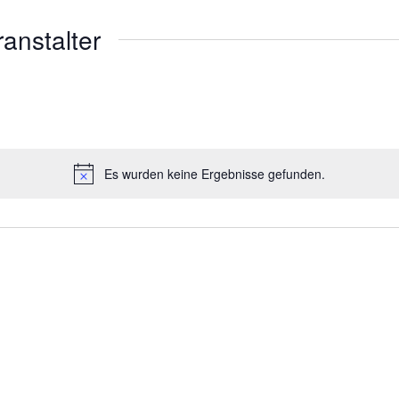
ranstalter
Es wurden keine Ergebnisse gefunden.