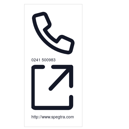
0241 500983
http://www.spegtra.com