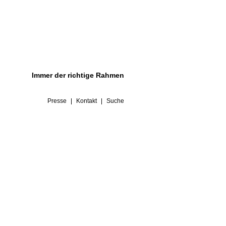
Immer der richtige Rahmen
Presse
Kontakt
Suche