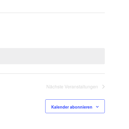
Nächste
Veranstaltungen
Kalender abonnieren