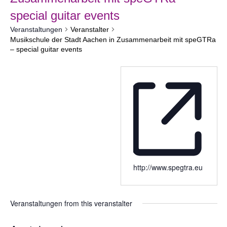
special guitar events
Veranstaltungen
Veranstalter
Musikschule der Stadt Aachen in Zusammenarbeit mit speGTRa
– special guitar events
http://www.spegtra.eu
Veranstaltungen from this veranstalter