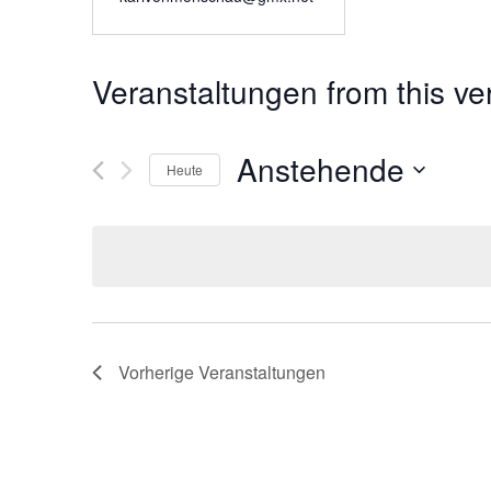
Veranstaltungen from this ve
Anstehende
Heute
Datum
wählen.
Vorherige
Veranstaltungen