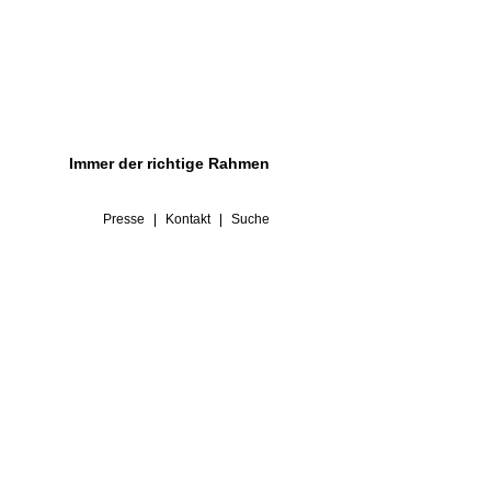
Immer der richtige Rahmen
Presse
Kontakt
Suche