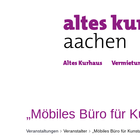
Altes Kurhaus
Vermietu
„Möbiles Büro für K
Veranstaltungen
Veranstalter
„Möbiles Büro für Kunst