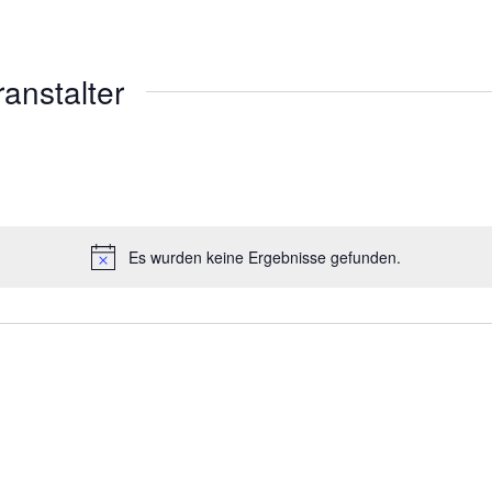
ranstalter
Es wurden keine Ergebnisse gefunden.