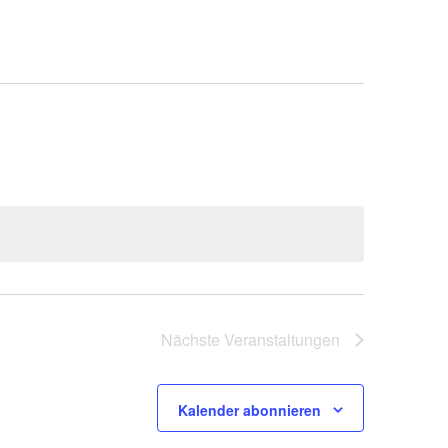
Nächste
Veranstaltungen
Kalender abonnieren