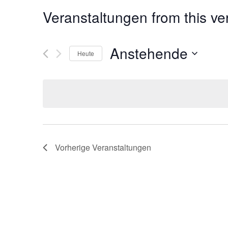
Veranstaltungen from this ve
Anstehende
Heute
Datum
wählen.
Vorherige
Veranstaltungen