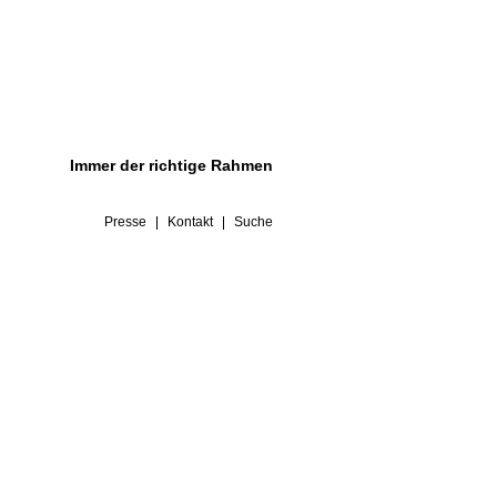
Immer der richtige Rahmen
Presse
Kontakt
Suche