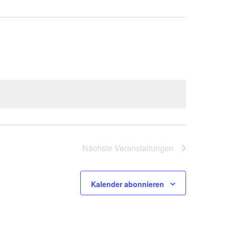
Nächste
Veranstaltungen
Kalender abonnieren