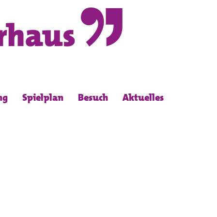
ng
Spielplan
Besuch
Aktuelles