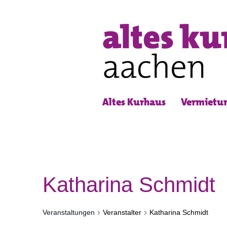
Altes Kurhaus
Vermietu
Katharina Schmidt
Veranstaltungen
Veranstalter
Katharina Schmidt