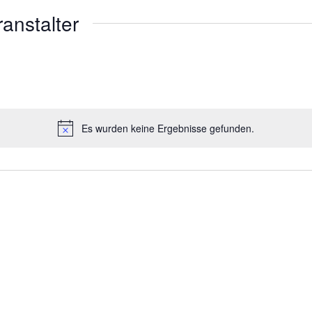
ranstalter
Es wurden keine Ergebnisse gefunden.