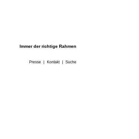
Immer der richtige Rahmen
Presse
Kontakt
Suche