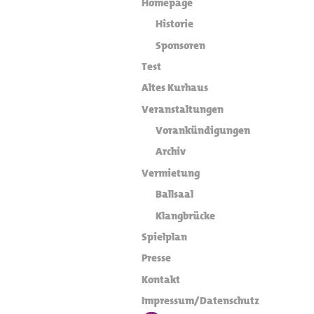
Homepage
Historie
Sponsoren
Test
Altes Kurhaus
Veranstaltungen
Vorankündigungen
Archiv
Vermietung
Ballsaal
Klangbrücke
Spielplan
Presse
Kontakt
Impressum/Datenschutz