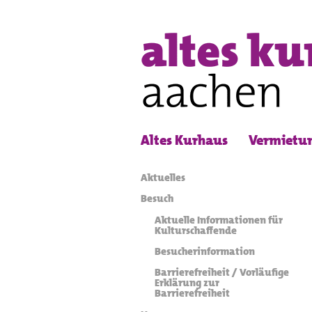
Altes Kurhaus
Vermietu
Aktuelles
Besuch
Aktuelle Informationen für
Kulturschaffende
Besucherinformation
Barrierefreiheit / Vorläufige
Erklärung zur
Barrierefreiheit