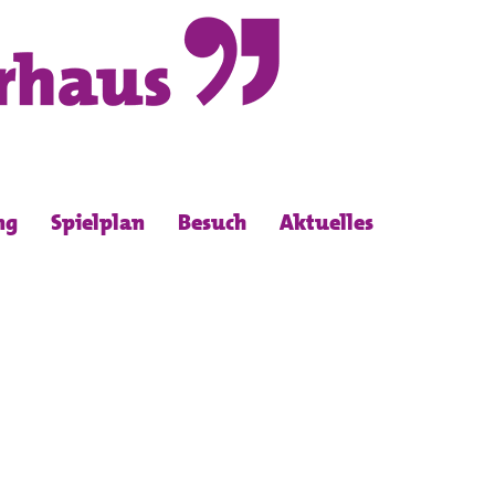
ng
Spielplan
Besuch
Aktuelles