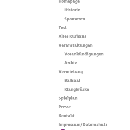
Homepage
Historie
Sponsoren
Test
Altes Kurhaus
Veranstaltungen
Vorankündigungen
Archiv
Vermietung
Ballsaal
Klangbrücke
Spielplan
Presse
Kontakt
Impressum/Datenschutz