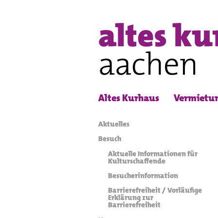
Altes Kurhaus
Vermietu
Aktuelles
Besuch
Aktuelle Informationen für
Kulturschaffende
Besucherinformation
Barrierefreiheit / Vorläufige
Erklärung zur
Barrierefreiheit