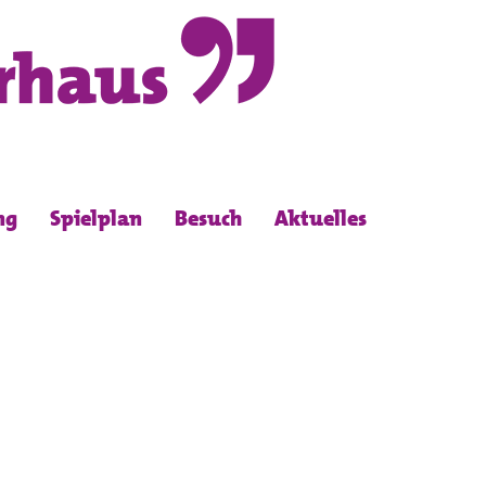
ng
Spielplan
Besuch
Aktuelles