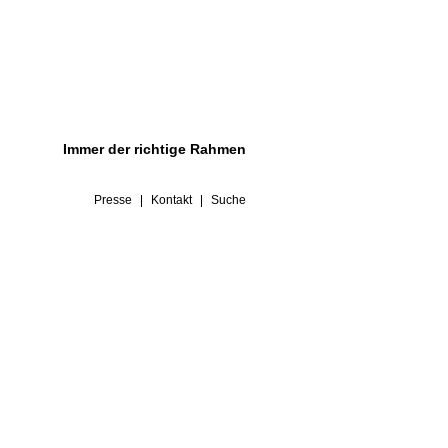
Immer der richtige Rahmen
Presse
Kontakt
Suche