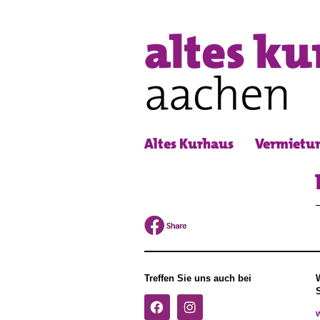
Altes Kurhaus
Vermietu
Treffen Sie uns auch bei