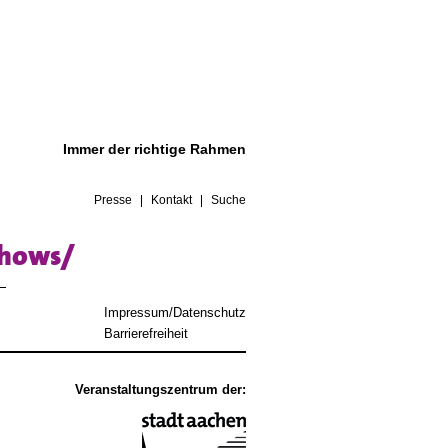
Immer der richtige Rahmen
Presse
Kontakt
Suche
shows/
Impressum/Datenschutz
Barrierefreiheit
Veranstaltungszentrum der: