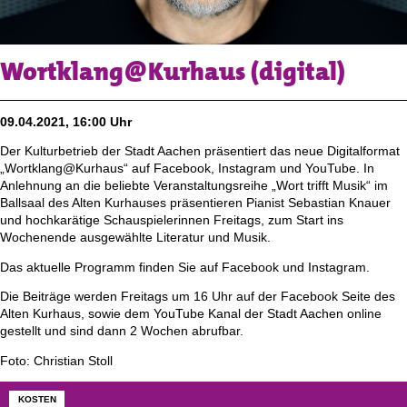
Wortklang@Kurhaus (digital)
09.04.2021, 16:00 Uhr
Der Kulturbetrieb der Stadt Aachen präsentiert das neue Digitalformat
„Wortklang@Kurhaus“ auf Facebook, Instagram und YouTube. In
Anlehnung an die beliebte Veranstaltungsreihe „Wort trifft Musik“ im
Ballsaal des Alten Kurhauses präsentieren Pianist Sebastian Knauer
und hochkarätige Schauspielerinnen Freitags, zum Start ins
Wochenende ausgewählte Literatur und Musik.
Das aktuelle Programm finden Sie auf Facebook und Instagram.
Die Beiträge werden Freitags um 16 Uhr auf der Facebook Seite des
Alten Kurhaus, sowie dem YouTube Kanal der Stadt Aachen online
gestellt und sind dann 2 Wochen abrufbar.
Foto: Christian Stoll
KOSTEN