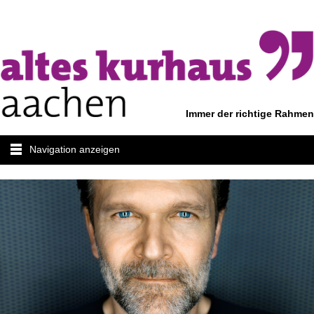
Immer der richtige Rahmen
Navigation anzeigen