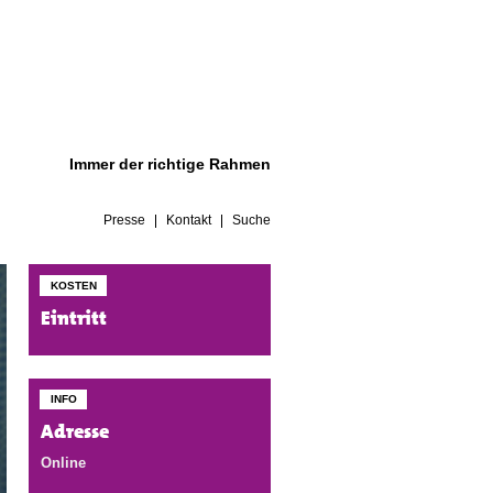
Immer der richtige Rahmen
Presse
Kontakt
Suche
KOSTEN
Eintritt
INFO
Adresse
Online