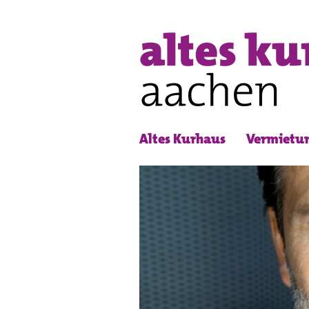
Altes Kurhaus
Vermietu