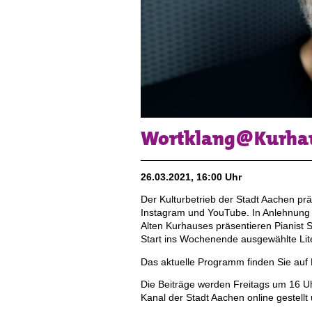
Wortklang@Kurhaus
26.03.2021, 16:00 Uhr
Der Kulturbetrieb der Stadt Aachen pr
Instagram und YouTube. In Anlehnung an
Alten Kurhauses präsentieren Pianist 
Start ins Wochenende ausgewählte Lit
Das aktuelle Programm finden Sie auf
Die Beiträge werden Freitags um 16 U
Kanal der Stadt Aachen online gestell