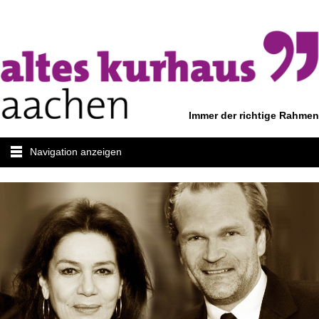
Immer der richtige Rahmen
Navigation anzeigen