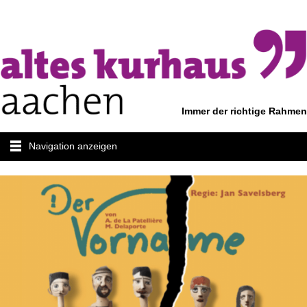
Immer der richtige Rahmen
Navigation anzeigen