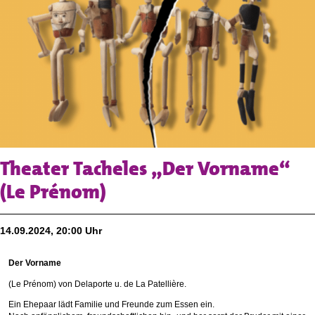
Theater Tacheles „Der Vorname“
(Le Prénom)
14.09.2024, 20:00 Uhr
Der Vorname
(Le Prénom) von Delaporte u. de La Patellière.
Ein Ehepaar lädt Familie und Freunde zum Essen ein.