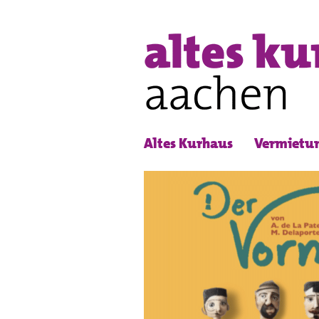
Altes Kurhaus
Vermietu