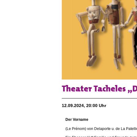
Theater Tacheles „
12.09.2024, 20:00 Uhr
Der Vorname
(Le Prénom) von Delaporte u. de La Patelli