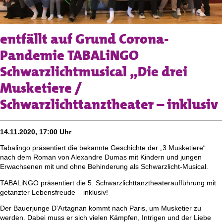
entfällt auf Grund Corona-
Pandemie TABALiNGO
Schwarzlichtmusical „Die drei
Musketiere /
Schwarzlichttanztheater – inklusiv
14.11.2020, 17:00 Uhr
Tabalingo präsentiert die bekannte Geschichte der „3 Musketiere“
nach dem Roman von Alexandre Dumas mit Kindern und jungen
Erwachsenen mit und ohne Behinderung als Schwarzlicht-Musical.
TABALiNGO präsentiert die 5. Schwarzlichttanztheateraufführung mit
getanzter Lebensfreude – inklusiv!
Der Bauerjunge D’Artagnan kommt nach Paris, um Musketier zu
werden. Dabei muss er sich vielen Kämpfen, Intrigen und der Liebe