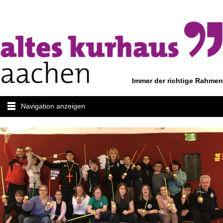
Immer der richtige Rahmen
Navigation anzeigen