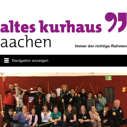
Immer der richtige Rahmen
Navigation anzeigen