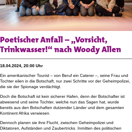
Poetischer Anfall – „Vorsicht,
Trinkwasser!“ nach Woody Allen
18.04.2024, 20:00 Uhr
Ein amerikanischer Tourist – von Beruf ein Caterer –, seine Frau und
Tochter eilen in die Botschaft, nur zwei Schritte vor der Geheimpolizei,
die sie der Spionage verdächtigt.
Doch die Botschaft ist kein sicherer Hafen, denn der Botschafter ist
abwesend und seine Tochter, welche nun das Sagen hat, wurde
bereits aus den Botschaften dutzender Länder und dem gesamten
Kontinent Afrika verwiesen.
Dennoch planen sie ihre Flucht, zwischen Geheimpolizei und
Diktatoren, Aufständen und Zaubertricks. Inmitten des politischen