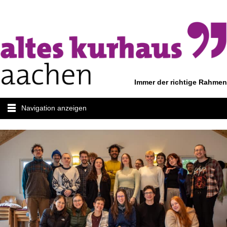
Immer der richtige Rahmen
Navigation anzeigen