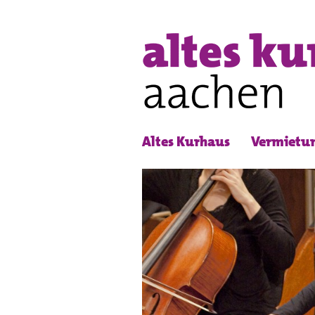
Altes Kurhaus
Vermietu