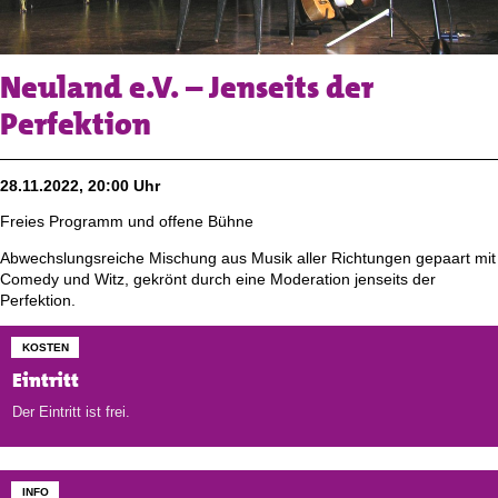
Neuland e.V. – Jenseits der
Perfektion
28.11.2022, 20:00 Uhr
Freies Programm und offene Bühne
Abwechslungsreiche Mischung aus Musik aller Richtungen gepaart mit
Comedy und Witz, gekrönt durch eine Moderation jenseits der
Perfektion.
KOSTEN
Eintritt
Der Eintritt ist frei.
INFO