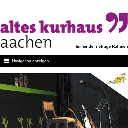
Immer der richtige Rahmen
Navigation anzeigen