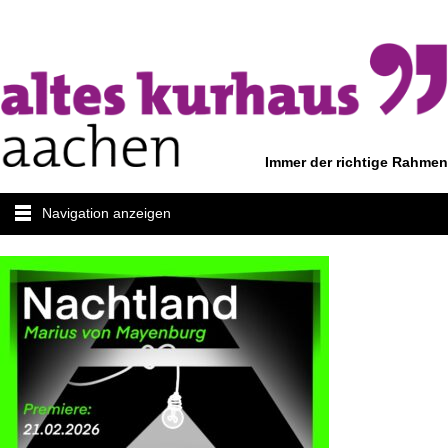
Immer der richtige Rahmen
Navigation anzeigen