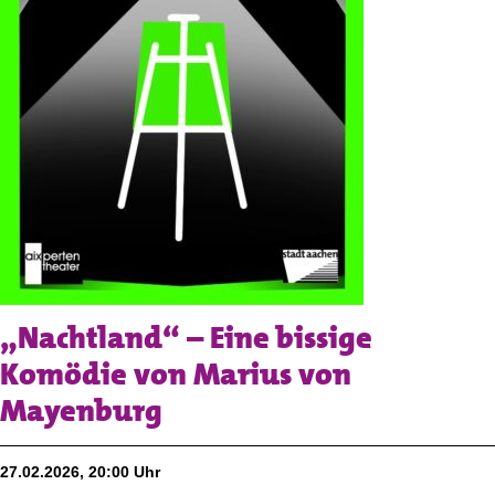
„Nachtland“ – Eine bissige
Komödie von Marius von
Mayenburg
27.02.2026, 20:00 Uhr