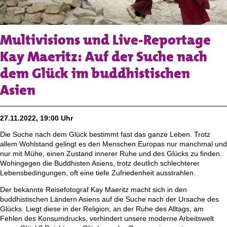
Multivisions und Live-Reportage
Kay Maeritz: Auf der Suche nach
dem Glück im buddhistischen
Asien
27.11.2022, 19:00 Uhr
Die Suche nach dem Glück bestimmt fast das ganze Leben. Trotz
allem Wohlstand gelingt es den Menschen Europas nur manchmal und
nur mit Mühe, einen Zustand innerer Ruhe und des Glücks zu finden.
Wohingegen die Buddhisten Asiens, trotz deutlich schlechterer
Lebensbedingungen, oft eine tiefe Zufriedenheit ausstrahlen.
Der bekannte Reisefotograf Kay Maeritz macht sich in den
buddhistischen Ländern Asiens auf die Suche nach der Ursache des
Glücks. Liegt diese in der Religion, an der Ruhe des Alltags, am
Fehlen des Konsumdrucks, verhindert unsere moderne Arbeitswelt