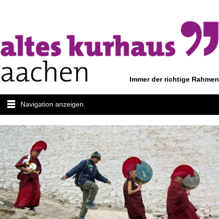
Immer der richtige Rahmen
Navigation anzeigen