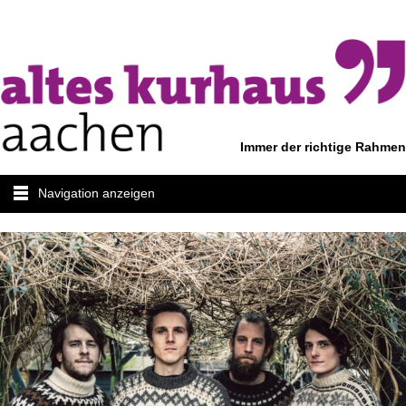
Immer der richtige Rahmen
Navigation anzeigen