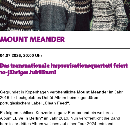
MOUNT MEANDER
04.07.2026, 20:00 Uhr
Das transnationale Improvisationsquartett feiert
10-jähriges Jubiläum!
Gegründet in Kopenhagen veröffentlichte
Mount Meander
im Jahr
2016 ihr hochgelobtes Debüt-Album beim legendärem,
portugiesischem Label
„Clean Feed“.
Es folgten zahllose Konzerte in ganz Europa und ein weiteres
Album
„Live in Berlin“
im Jahr 2019. Nun veröffentlicht die Band
bereits ihr drittes Album welches auf einer Tour 2024 entstand.