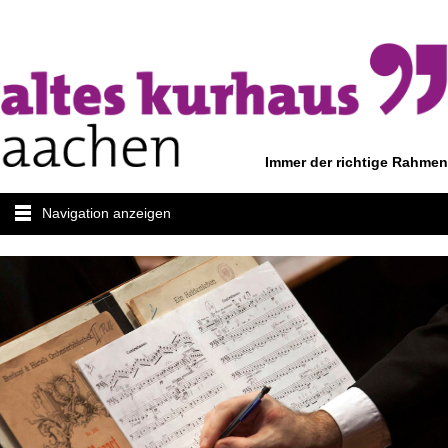
Immer der richtige Rahmen
Navigation anzeigen