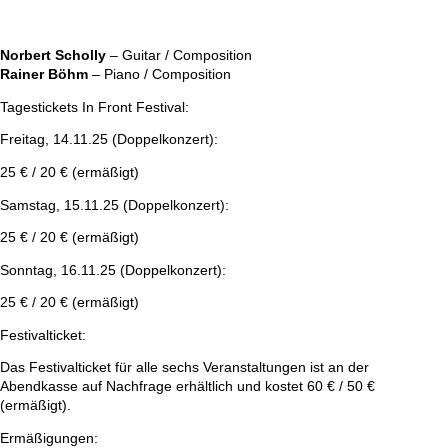
Norbert Scholly
– Guitar / Composition
Rainer Böhm
– Piano / Composition
Tagestickets In Front Festival:
Freitag, 14.11.25 (Doppelkonzert):
25 € / 20 € (ermäßigt)
Samstag, 15.11.25 (Doppelkonzert):
25 € / 20 € (ermäßigt)
Sonntag, 16.11.25 (Doppelkonzert):
25 € / 20 € (ermäßigt)
Festivalticket:
Das Festivalticket für alle sechs Veranstaltungen ist an der
Abendkasse auf Nachfrage erhältlich und kostet 60 € / 50 €
(ermäßigt).
Ermäßigungen: