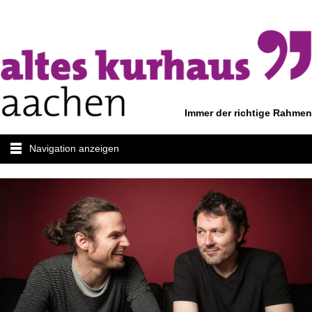
Immer der richtige Rahmen
Navigation anzeigen