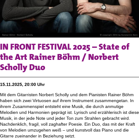
IN FRONT FESTIVAL 2025 – State of
the Art Rainer Böhm / Norbert
Scholly Duo
15.11.2025, 20:00 Uhr
Mit dem Gitarristen Norbert Scholly und dem Pianisten Rainer Böhm
haben sich zwei Virtuosen auf ihrem Instrument zusammengetan. In
ihrem Zusammenspiel entsteht eine Musik, die durch anmutige
Melodien und Harmonien geprägt ist. Lyrisch und erzählerisch ist diese
Musik, in der jede Note und jeder Ton zum Strahlen gebracht wird.
Nachdenklich, fragil, voll zaghafter Poesie. Ein Duo, das mit der Kraft
von Melodien umzugehen weiß – und kunstvoll das Piano und die
Gitarre zueinander in Beziehung setzt.