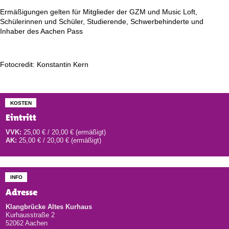
Ermäßigungen gelten für Mitglieder der GZM und Music Loft,
Schülerinnen und Schüler, Studierende, Schwerbehinderte und
Inhaber des Aachen Pass
Fotocredit: Konstantin Kern
KOSTEN
Eintritt
VVK:
25,00 € / 20,00 € (ermäßigt)
AK:
25,00 € / 20,00 € (ermäßigt)
INFO
Adresse
Klangbrücke Altes Kurhaus
Kurhausstraße 2
52062 Aachen