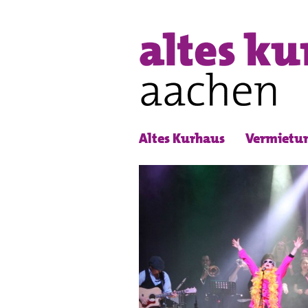
Altes Kurhaus
Vermietu