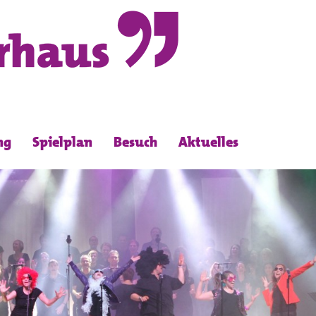
ng
Spielplan
Besuch
Aktuelles