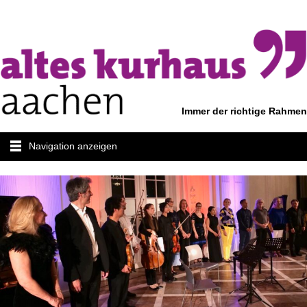
Immer der richtige Rahmen
Navigation anzeigen