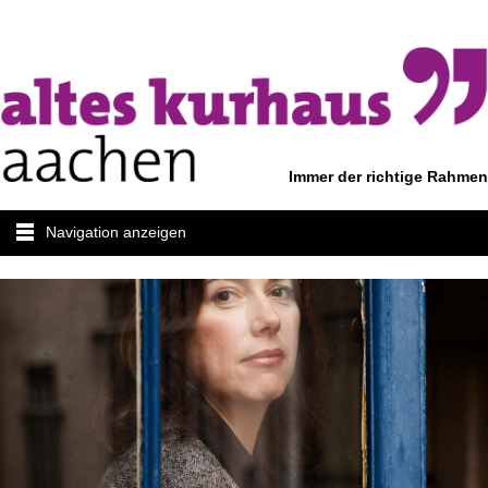
Immer der richtige Rahmen
Navigation anzeigen