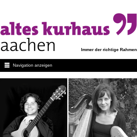
Immer der richtige Rahmen
Navigation anzeigen