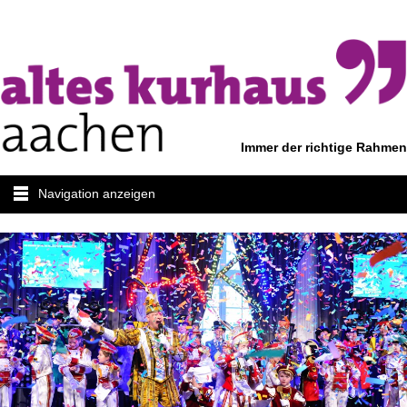
Immer der richtige Rahmen
Navigation anzeigen