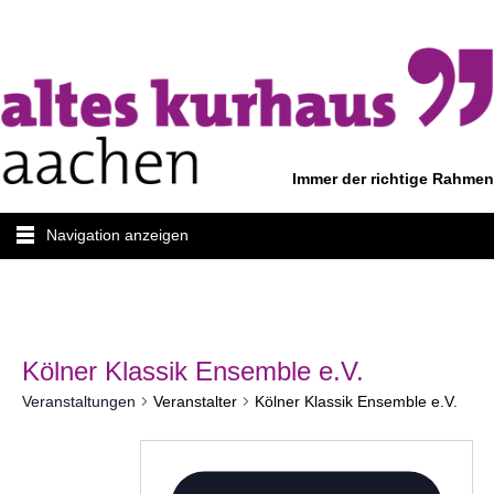
Immer der richtige Rahmen
Navigation anzeigen
Kölner Klassik Ensemble e.V.
Veranstaltungen
Veranstalter
Kölner Klassik Ensemble e.V.