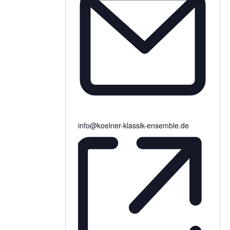
info@koelner-klassik-ensemble.de