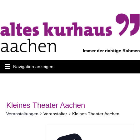
Immer der richtige Rahmen
Navigation anzeigen
Kleines Theater Aachen
Veranstaltungen
Veranstalter
Kleines Theater Aachen