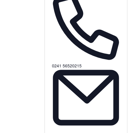
0241 56520215