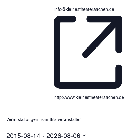
info@kleinestheateraachen.de
http://www.kleinestheateraachen.de
Veranstaltungen from this veranstalter
2015-08-14
 - 
2026-08-06