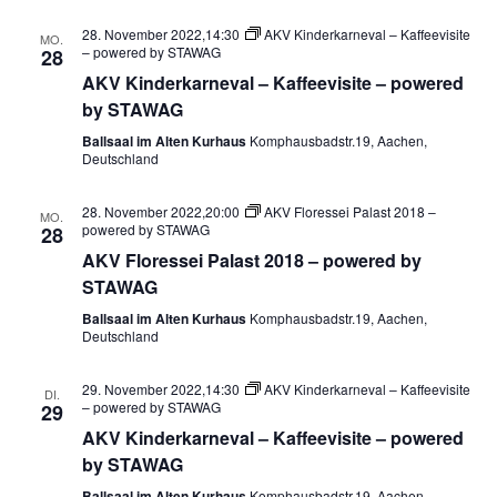
28. November 2022,14:30
AKV Kinderkarneval – Kaffeevisite
MO.
– powered by STAWAG
28
AKV Kinderkarneval – Kaffeevisite – powered
by STAWAG
Ballsaal im Alten Kurhaus
Komphausbadstr.19, Aachen,
Deutschland
28. November 2022,20:00
AKV Floressei Palast 2018 –
MO.
powered by STAWAG
28
AKV Floressei Palast 2018 – powered by
STAWAG
Ballsaal im Alten Kurhaus
Komphausbadstr.19, Aachen,
Deutschland
29. November 2022,14:30
AKV Kinderkarneval – Kaffeevisite
DI.
– powered by STAWAG
29
AKV Kinderkarneval – Kaffeevisite – powered
by STAWAG
Ballsaal im Alten Kurhaus
Komphausbadstr.19, Aachen,