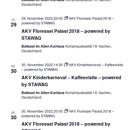
Deutschland
29. November 2022,20:00
AKV Floressei Palast 2018 –
DI.
powered by STAWAG
29
AKV Floressei Palast 2018 – powered by
STAWAG
Ballsaal im Alten Kurhaus
Komphausbadstr.19, Aachen,
Deutschland
30. November 2022,14:30
AKV Kinderkarneval – Kaffeevisite
MI.
– powered by STAWAG
30
AKV Kinderkarneval – Kaffeevisite – powered
by STAWAG
Ballsaal im Alten Kurhaus
Komphausbadstr.19, Aachen,
Deutschland
30. November 2022,20:00
AKV Floressei Palast 2018 –
MI.
powered by STAWAG
30
AKV Floressei Palast 2018 – powered by