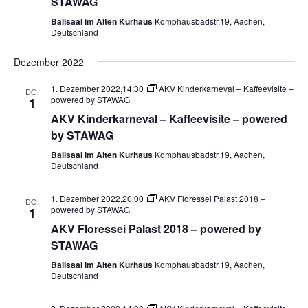
STAWAG
Ballsaal im Alten Kurhaus
Komphausbadstr.19, Aachen,
Deutschland
Dezember 2022
1. Dezember 2022,14:30
AKV Kinderkarneval – Kaffeevisite –
DO.
powered by STAWAG
1
AKV Kinderkarneval – Kaffeevisite – powered
by STAWAG
Ballsaal im Alten Kurhaus
Komphausbadstr.19, Aachen,
Deutschland
1. Dezember 2022,20:00
AKV Floressei Palast 2018 –
DO.
powered by STAWAG
1
AKV Floressei Palast 2018 – powered by
STAWAG
Ballsaal im Alten Kurhaus
Komphausbadstr.19, Aachen,
Deutschland