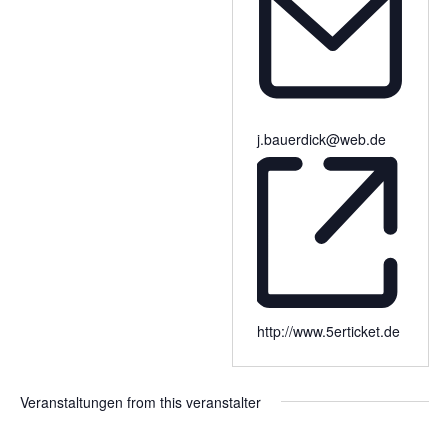
j.bauerdick@web.de
http://www.5erticket.de
Veranstaltungen from this veranstalter