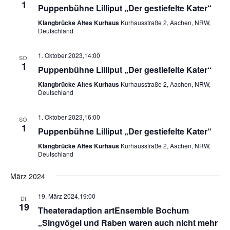
1
Puppenbühne Lilliput „Der gestiefelte Kater“
Klangbrücke Altes Kurhaus
Kurhausstraße 2, Aachen, NRW,
Deutschland
1. Oktober 2023,14:00
SO.
1
Puppenbühne Lilliput „Der gestiefelte Kater“
Klangbrücke Altes Kurhaus
Kurhausstraße 2, Aachen, NRW,
Deutschland
1. Oktober 2023,16:00
SO.
1
Puppenbühne Lilliput „Der gestiefelte Kater“
Klangbrücke Altes Kurhaus
Kurhausstraße 2, Aachen, NRW,
Deutschland
März 2024
19. März 2024,19:00
DI.
19
Theateradaption artEnsemble Bochum
„Singvögel und Raben waren auch nicht mehr