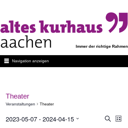
Immer der richtige Rahmen
Navigation anzeigen
Theater
Veranstaltungen
Theater
Verans
Ver
2023-05-07
 - 
2024-04-15
Suche
Liste
Ans
Suche
Datum