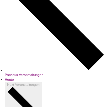
Previous
Veranstaltungen
Heute
Next
Veranstaltungen