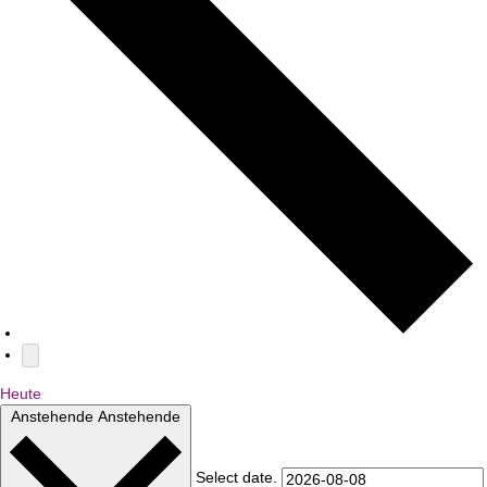
Heute
Anstehende
Anstehende
Select date.