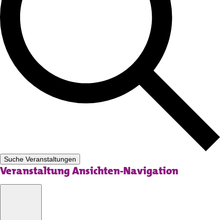
Suche Veranstaltungen
Veranstaltung Ansichten-Navigation