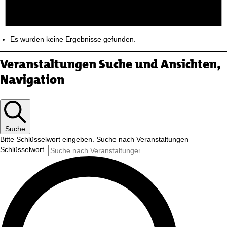
Es wurden keine Ergebnisse gefunden.
Veranstaltungen Suche und Ansichten,
Navigation
Suche
Bitte Schlüsselwort eingeben. Suche nach Veranstaltungen
Schlüsselwort.