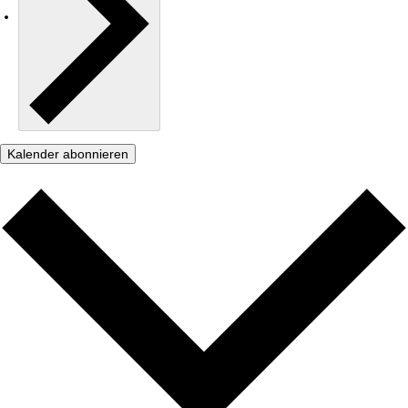
Kalender abonnieren