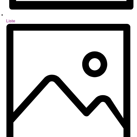
Liste