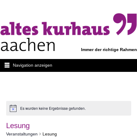
Immer der richtige Rahmen
Navigation anzeigen
Es wurden keine Ergebnisse gefunden.
Lesung
Veranstaltungen
Lesung