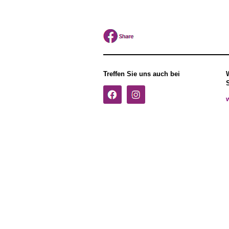
Treffen Sie uns auch bei