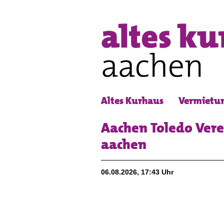
Altes Kurhaus
Vermietu
Aachen Toledo Vere
aachen
06.08.2026, 17:43 Uhr