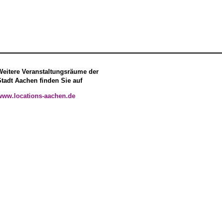
Weitere Veranstaltungsräume der
Stadt Aachen finden Sie auf
www.locations-aachen.de