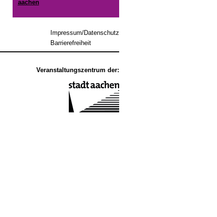
aachen
Impressum/Datenschutz
Barrierefreiheit
Veranstaltungszentrum der: